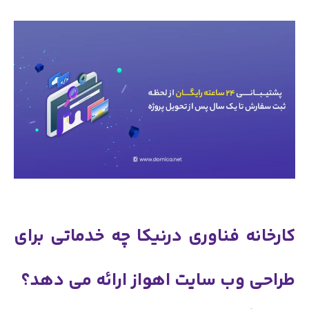
کارخانه فناوری درنیکا چه خدماتی برای
طراحی وب سایت اهواز ارائه می دهد؟