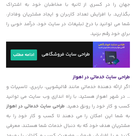
جهان را در کسری از ثانیه با مخاطبان خود به اشتراک
بگذارید. با افزایش تعداد کاربران و ایجاد مشتریان وفادار،
شما می توانید با درج تبلیغات در سایت خود، درآمد خوبی را
برای خود رقم بزنید.
طراحی سایت فروشگاهی
ادامه مطلب
طراحی سایت خدماتی در اهواز
اگر ارائه دهنده خدماتی مانند قالیشویی، باربری، تاسییات و
… در شهر اهواز هستید، با راه اندازی وب سایت می توانید
کسب و کار خود را رونق دهید.
طراحی سایت خدماتی در اهواز
به شما این امکان را می دهند تا کسب و کار خود را به
مشتریان هدف خود که به دنبال خدمات شما هستند، معرفی
کنید و با افزایش فروش، وضعیت کسب و کارتان را بهبود