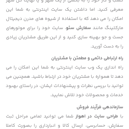
کسب و کار خود را به بخشی از یک شهر و یا نهایتا کل شهر
معرفی کنید. اما داشتن یک سایت اینترنتی به شما این
امکان را می دهد که با استفاده از شیوه های مدرن دیجیتال
مارکتینگ مانند
سفارش سئو
، سایت خود را برای موتورهای
جست و جو بهینه سازی کنید و از این طریق مشتریان زیادی
را به دست آورید.
راه ارتباطی دائمی و مطمئن با مشتریان
راه اندازی یک وب سایت اینترنتی به شما این امکان را می
دهد تا همواره با مشتریان خود در ارتباط باشید. همچنین می
توانید با بررسی نظرات و پیشنهادات ایشان، در راستای بهبود
خدمات و محصولات خود تلاش نمایید.
سازماندهی فرآیند فروش
با
طراحی سایت در اهواز
شما می توانید تمامی مراحل ثبت
سفارش، حسابرسی، ارسال کالا و انبارداری را بصورت کاملا