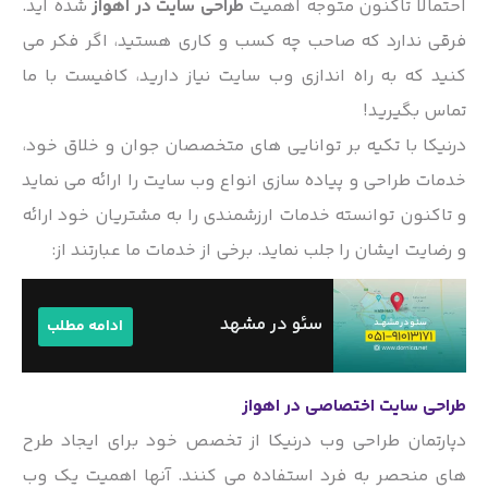
احتمالا تاکنون متوجه اهمیت
طراحی سایت در اهواز
شده اید.
فرقی ندارد که صاحب چه کسب و کاری هستید، اگر فکر می
کنید که به راه اندازی وب سایت نیاز دارید، کافیست با ما
تماس بگیرید!
درنیکا با تکیه بر توانایی های متخصصان جوان و خلاق خود،
خدمات طراحی و پیاده سازی انواع وب سایت را ارائه می نماید
و تاکنون توانسته خدمات ارزشمندی را به مشتریان خود ارائه
و رضایت ایشان را جلب نماید. برخی از خدمات ما عبارتند از:
سئو در مشهد
ادامه مطلب
طراحی سایت اختصاصی در اهواز
دپارتمان طراحی وب درنیکا از تخصص خود برای ایجاد طرح
های منحصر به فرد استفاده می کنند. آنها اهمیت یک وب