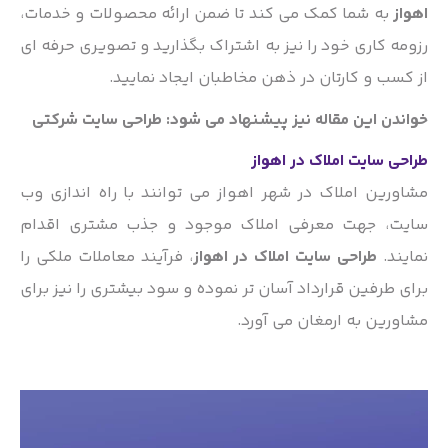
اهواز
به شما کمک می کند تا ضمن ارائه محصولات و خدمات،
رزومه کاری خود را نیز به اشتراک بگذارید و تصویری حرفه ای
از کسب و کارتان در ذهن مخاطبان ایجاد نمایید.
خواندن این مقاله نیز پیشنهاد می شود:
طراحی سایت شرکتی
طراحی سایت املاک در اهواز
مشاورین املاک در شهر اهواز می توانند با راه اندازی وب
سایت، جهت معرفی املاک موجود و جذب مشتری اقدام
نمایند.
طراحی سایت املاک در اهواز
، فرآیند معاملات ملکی را
برای طرفین قرارداد آسان تر نموده و سود بیشتری را نیز برای
مشاورین به ارمغان می آورد.