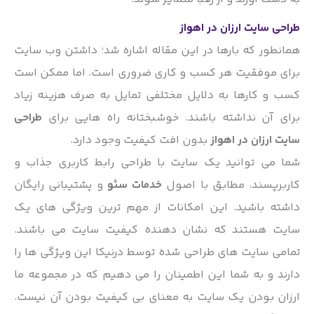
طراحی سایت ارزان در اهواز
همانطور که بارها در این مقاله اشاره شد؛ داشتن وب سایت
برای موفقیت هر کسب و کاری ضروری است. اما ممکن است
کسب و کارها به دلایل مختلفی تمایل به صرف هزینه زیاد
برای آن نداشته باشند. خوشبختانه راه هایی برای
طراحی
سایت ارزان در اهواز
بدون افت کیفیت وجود دارد.
شما می توانید یک سایت با طراحی رابط کاربری جذاب و
کاربرپسند، مطابق با اصول
خدمات سئو
و پشتیبانی رایگان
داشته باشید. این امکانات از مهم ترین ویژگی های یک
سایت هستند که نشان دهنده کیفیت سایت می باشند.
تمامی سایت های طراحی شده توسط درنیکا این ویژگی ها را
دارند و به شما این اطمینان را می دهیم که در مجموعه ما
ارزان بودن یک سایت به معنای بی کیفیت بودن آن نیست.