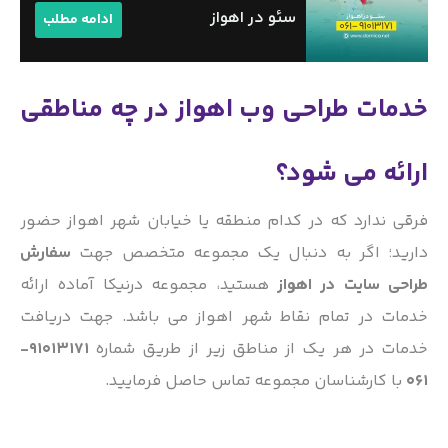
سئو در اهواز
ادامه مطلب
خدمات طراحی وب اهواز در چه مناطقی
ارائه می شود؟
فرقی ندارد که در کدام منطقه یا خیابان شهر اهواز حضور
دارید؛ اگر به دنبال یک مجموعه متخصص جهت
سفارش
طراحی سایت در اهواز
هستید، مجموعه درنیکا آماده ارائه
خدمات در تمام نقاط شهر اهواز می باشد. جهت دریافت
خدمات در هر یک از مناطق زیر از طریق شماره
91013171-
061
با کارشناسان مجموعه تماس حاصل فرمایید.