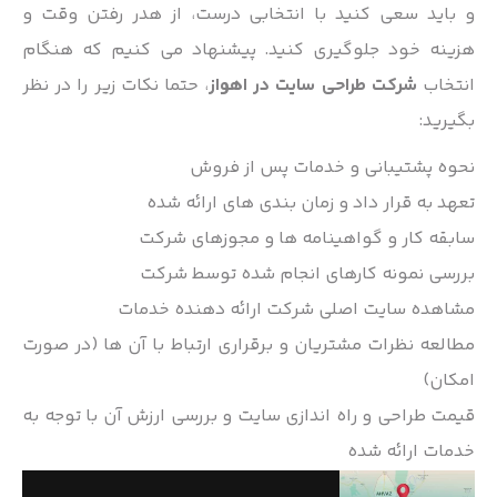
و باید سعی کنید با انتخابی درست، از هدر رفتن وقت و
هزینه خود جلوگیری کنید. پیشنهاد می کنیم که هنگام
انتخاب
شرکت طراحی سایت در اهواز
، حتما نکات زیر را در نظر
بگیرید:
نحوه پشتیبانی و خدمات پس از فروش
تعهد به قرار داد و زمان بندی های ارائه شده
سابقه کار و گواهینامه ها و مجوزهای شرکت
بررسی نمونه کارهای انجام شده توسط شرکت
مشاهده سایت اصلی شرکت ارائه دهنده خدمات
مطالعه نظرات مشتریان و برقراری ارتباط با آن ها (در صورت
امکان)
قیمت طراحی و راه اندازی سایت و بررسی ارزش آن با توجه به
خدمات ارائه شده