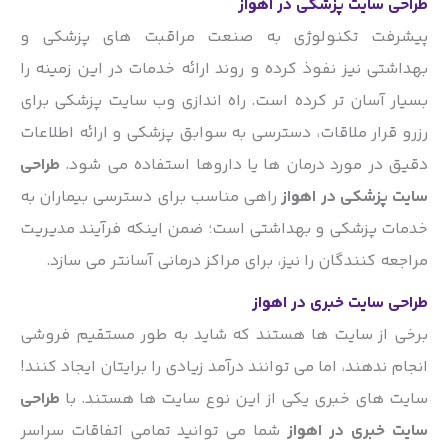
طراحی سایت پزشکی در اهواز
پیشرفت تکنولوژی به صنعت مراقبت های پزشکی و
بهداشتی نیز نفوذ کرده و روند ارائه خدمات در این زمینه را
بسیار آسان تر کرده است. راه اندازی وب سایت پزشکی برای
رزرو قرار ملاقات، دسترسی به سوابق پزشکی و ارائه اطلاعات
دقیق در مورد درمان ها یا داروها استفاده می شود.
طراحی
سایت پزشکی در اهواز
راهی مناسب برای دسترسی بیماران به
خدمات پزشکی و بهداشتی است؛ ضمن اینکه فرآیند مدیریت
مراجعه کنندگان را نیز، برای مراکز درمانی آسانتر می سازد.
طراحی سایت خبری در اهواز
برخی از سایت ها هستند که شاید به طور مستقیم فروشی
انجام ندهند، اما می توانند درآمد زیادی را برایتان ایجاد کنند!
سایت های خبری یکی از این نوع سایت ها هستند. با
طراحی
سایت خبری در اهواز
شما می توانید تمامی اتفاقات سراسر