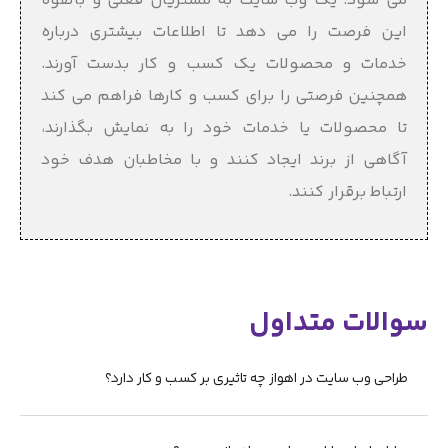
می شود. یک وب سایت به مشتریان فعلی و بالقوه
این فرصت را می دهد تا اطلاعات بیشتری درباره
خدمات و محصولات یک کسب و کار بدست آورند.
همچنین فرصتی را برای کسب و کارها فراهم می کند
تا محصولات یا خدمات خود را به نمایش بگذارند،
آگاهی از برند ایجاد کنند و با مخاطبان هدف خود
ارتباط برقرار کنند.
سوالات متداول
طراحی وب سایت در اهواز چه تاثیری بر کسب و کار دارد؟