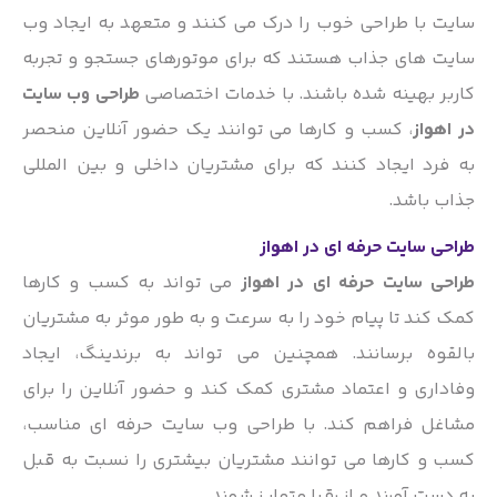
سایت با طراحی خوب را درک می کنند و متعهد به ایجاد وب
سایت های جذاب هستند که برای موتورهای جستجو و تجربه
کاربر بهینه شده باشند. با خدمات اختصاصی
طراحی وب سایت
در اهواز
، کسب و کارها می توانند یک حضور آنلاین منحصر
به فرد ایجاد کنند که برای مشتریان داخلی و بین المللی
جذاب باشد.
طراحی سایت حرفه ای در اهواز
طراحی سایت حرفه ای در اهواز
می تواند به کسب و کارها
کمک کند تا پیام خود را به سرعت و به طور موثر به مشتریان
بالقوه برسانند. همچنین می تواند به برندینگ، ایجاد
وفاداری و اعتماد مشتری کمک کند و حضور آنلاین را برای
مشاغل فراهم کند. با طراحی وب سایت حرفه ای مناسب،
کسب و کارها می توانند مشتریان بیشتری را نسبت به قبل
به دست آورند و از رقبا متمایز شوند.