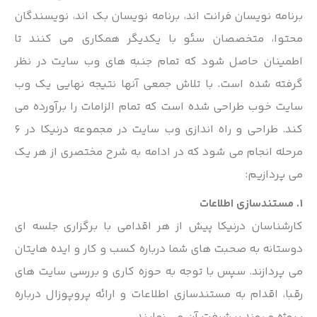
برنامه نویسان فرانت اند، برنامه نویسان بک اند، نویسندگان
محتوا، متخصصان سئو با یکدیگر همکاری می کنند تا
اطمینان حاصل شود که تمام جنبه های وب سایت در نظر
گرفته شده است. با تلاش جمعی آنها نتیجه نهایی یک وب
سایت خوب طراحی شده است که تمام الزامات را برآورده می
کند. طراحی و راه اندازی وب سایت در مجموعه درنیکا در 6
مرحله انجام می شود که در ادامه به شرح مختصری از هر یک
می پردازیم:
1. مستندسازی اطلاعات
کارشناسان درنیکا پیش از هر اقدامی با برگزاری جلسه ای
دوستانه به صحبت های شما درباره کسب و کار و ایده هایتان
می پردازند. سپس با توجه به حوزه کاری و بررسی سایت های
رقبا، اقدام به مستندسازی اطلاعات و ارائه پروپوزال درباره