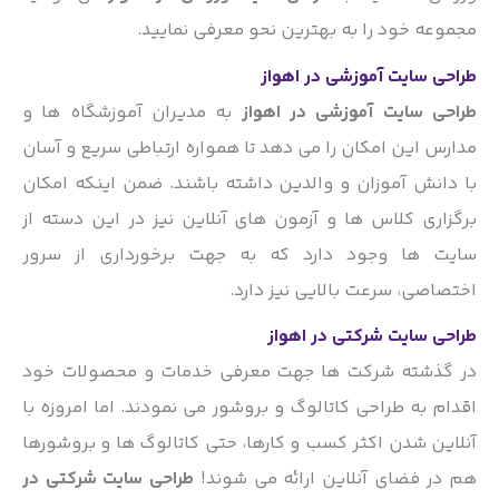
مجموعه خود را به بهترین نحو معرفی نمایید.
طراحی سایت آموزشی در اهواز
طراحی سایت آموزشی در اهواز
به مدیران آموزشگاه ها و
مدارس این امکان را می دهد تا همواره ارتباطی سریع و آسان
با دانش آموزان و والدین داشته باشند. ضمن اینکه امکان
برگزاری کلاس ها و آزمون های آنلاین نیز در این دسته از
سایت ها وجود دارد که به جهت برخورداری از سرور
اختصاصی، سرعت بالایی نیز دارد.
طراحی سایت شرکتی در اهواز
در گذشته شرکت ها جهت معرفی خدمات و محصولات خود
اقدام به طراحی کاتالوگ و بروشور می نمودند. اما امروزه با
آنلاین شدن اکثر کسب و کارها، حتی کاتالوگ ها و بروشورها
هم در فضای آنلاین ارائه می شوند!
طراحی سایت شرکتی در