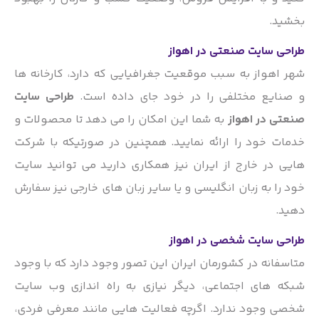
بخشید.
طراحی سایت صنعتی در اهواز
شهر اهواز به سبب موقعیت جغرافیایی که دارد، کارخانه ها
و صنایع مختلفی را در خود جای داده است.
طراحی سایت
صنعتی در اهواز
به شما این امکان را می دهد تا محصولات و
خدمات خود را ارائه نمایید. همچنین در صورتیکه با شرکت
هایی در خارج از ایران نیز همکاری دارید می توانید سایت
خود را به زبان انگلیسی و یا سایر زبان های خارجی نیز سفارش
دهید.
طراحی سایت شخصی در اهواز
متاسفانه در کشورمان ایران این تصور وجود دارد که با وجود
شبکه های اجتماعی، دیگر نیازی به راه اندازی وب سایت
شخصی وجود ندارد. اگرچه فعالیت هایی مانند معرفی فردی،