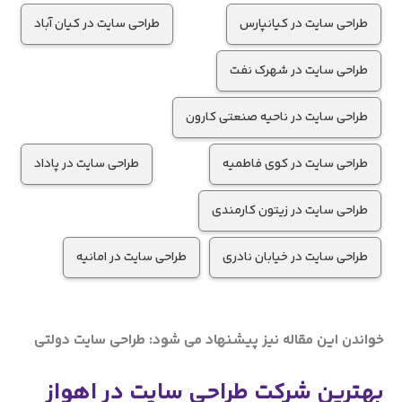
طراحی سایت در کیانپارس
طراحی سایت در کیان آباد
طراحی سایت در شهرک نفت
طراحی سایت در ناحیه صنعتی کارون
طراحی سایت در کوی فاطمیه
طراحی سایت در پاداد
طراحی سایت در زیتون کارمندی
طراحی سایت در خیابان نادری
طراحی سایت در امانیه
خواندن این مقاله نیز پیشنهاد می شود:
طراحی سایت دولتی
بهترین شرکت طراحی سایت در اهواز