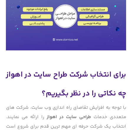
برای انتخاب شرکت طراح سایت در اهواز
چه نکاتی را در نظر بگیریم؟
با توجه به افزایش تقاضای راه اندازی وب سایت، شرکت های
متعددی خدمات
طراحی سایت در اهواز
را ارائه می نمایند.
انتخاب یک شرکت حرفه ای مهم ترین قدم برای شروع است