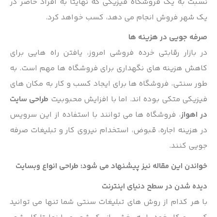
نسبت به یک فروشگاه فیزیکی که نهایتا به افراد حاضر در
یک شهر فروش انجام می دهد، کسب خواهد کرد.
صرفه جویی در هزینه ها
در بازار رقابتی خرده فروشی امروز، یافتن راه هایی برای
کاهش هزینه های نگهداری برای فروشگاه ها مهم است. به
طور سنتی، فروشگاه ها برای ایجاد کسب و کار به مکان های
فیزیکی متکی بوده اند. اما با افزایش محبوبیت
طراحی سایت
در اهواز
، فروشگاه ها می توانند با استفاده از این سرویس
در هزینه اجاره، قبوض، استخدام نیروی کار و تبلیغات صرفه
جویی کنند.
خواندن این مقاله نیز پیشنهاد می شود:
طراحی انواع وبسایت
دیده شدن در سطح دنیای اینترنت
با هر کدام از روش های تبلیغات سنتی شما تنها می توانید