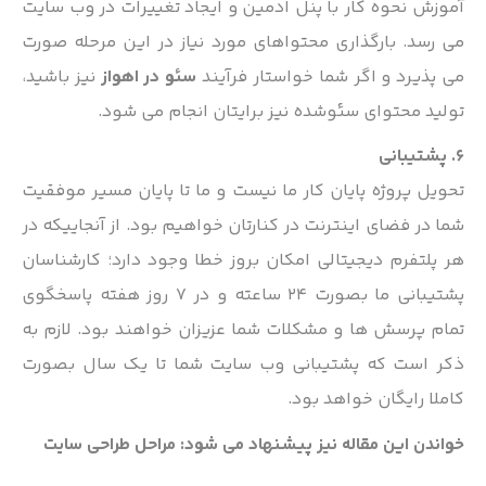
آموزش نحوه کار با پنل ادمین و ایجاد تغییرات در وب سایت
می رسد. بارگذاری محتواهای مورد نیاز در این مرحله صورت
می پذیرد و اگر شما خواستار فرآیند
سئو در اهواز
نیز باشید،
تولید محتوای سئوشده نیز برایتان انجام می شود.
6. پشتیبانی
تحویل پروژه پایان کار ما نیست و ما تا پایان مسیر موفقیت
شما در فضای اینترنت در کنارتان خواهیم بود. از آنجاییکه در
هر پلتفرم دیجیتالی امکان بروز خطا وجود دارد؛ کارشناسان
پشتیبانی ما بصورت 24 ساعته و در 7 روز هفته پاسخگوی
تمام پرسش ها و مشکلات شما عزیزان خواهند بود. لازم به
ذکر است که پشتیبانی وب سایت شما تا یک سال بصورت
کاملا رایگان خواهد بود.
خواندن این مقاله نیز پیشنهاد می شود:
مراحل طراحی سایت