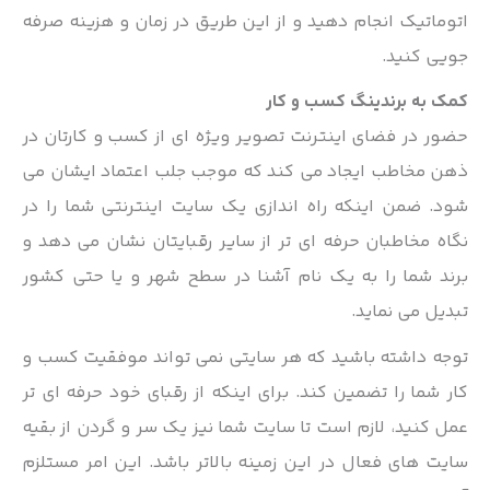
اتوماتیک انجام دهید و از این طریق در زمان و هزینه صرفه
جویی کنید.
کمک به برندینگ کسب و کار
حضور در فضای اینترنت تصویر ویژه ای از کسب و کارتان در
ذهن مخاطب ایجاد می کند که موجب جلب اعتماد ایشان می
شود. ضمن اینکه راه اندازی یک سایت اینترنتی شما را در
نگاه مخاطبان حرفه ای تر از سایر رقبایتان نشان می دهد و
برند شما را به یک نام آشنا در سطح شهر و یا حتی کشور
تبدیل می نماید.
توجه داشته باشید که هر سایتی نمی تواند موفقیت کسب و
کار شما را تضمین کند. برای اینکه از رقبای خود حرفه ای تر
عمل کنید، لازم است تا سایت شما نیز یک سر و گردن از بقیه
سایت های فعال در این زمینه بالاتر باشد. این امر مستلزم