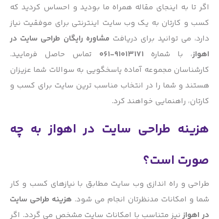
اگر تا به اینجای مقاله همراه ما بودید و احساس کردید که
کسب و کارتان به یک وب سایت اینترنتی برای موفقیت نیاز
دارد، می توانید برای دریافت
مشاوره رایگان طراحی سایت در
اهواز
، با شماره
91013171-061
تماس حاصل فرمایید.
کارشناسان مجموعه آماده پاسخگویی به سوالات شما عزیزان
هستند و شما را در انتخاب مناسب ترین سایت برای کسب و
کارتان، راهنمایی خواهند کرد.
هزینه طراحی سایت در اهواز به چه
صورت است؟
طراحی و راه اندازی وب سایت مطابق با نیازهای کسب و کار
شما و امکانات مدنظرتان انجام می شود.
هزینه طراحی سایت
در اهواز
نیز متناسب با امکانات سایت مشخص می گردد. اگر