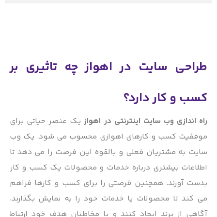
طراحی سایت در اهواز چه تاثیری بر
کسب و کار دارد؟
راه اندازی وب سایت اینترنتی در اهواز
یک عنصر حیاتی برای
موفقیت کسب و کارهای اهوازی محسوب می شود. یک وب
سایت به مشتریان فعلی و بالقوه این فرصت را می دهد تا
اطلاعات بیشتری درباره خدمات و محصولات یک کسب و کار
بدست آورند. همچنین فرصتی را برای کسب و کارها فراهم
می کند تا محصولات یا خدمات خود را به نمایش بگذارند،
آگاهی از برند ایجاد کنند و با مخاطبان هدف خود ارتباط