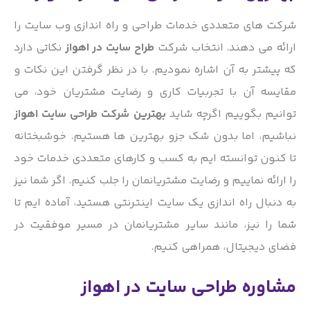
شرکت های متعددی خدمات طراحی و راه اندازی وب سایت را
ارائه می دهند. انتخاب شرکت
طراح سایت در اهواز
نکاتی دارد
که پیشتر به آن اشاره نمودیم. با در نظر گرفتن این نکات و
مقایسه آن با تجربیات کاری و رضایت مشتریان خود، می
توانیم بگوییم اگرچه شاید
بهترین شرکت طراحی سایت اهواز
نباشیم، اما بدون شک جزو بهترین ها هستیم. خوشبختانه
تا کنون توانسته ایم به کسب و کارهای متعددی خدمات خود
را ارائه نماییم و رضایت مشتریانمان را جلب کنیم. اگر شما نیز
به دنبال راه اندازی یک سایت اینترنتی هستید، آماده ایم تا
شما را نیز، مانند سایر مشتریانمان در مسیر موفقیت در
فضای دیجیتال، همراهی کنیم.
مشاوره طراحی سایت در اهواز