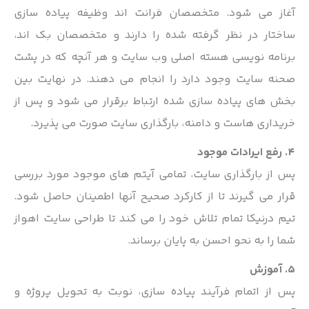
آغاز می شود. متخصصان فرانت اند وظیفه پیاده سازی
ساختار در نظر گرفته شده را دارند و متخصصان بک اند،
برنامه نویسی هسته اصلی وب سایت و هر آنچه که در پشت
صحنه سایت وجود دارد را انجام می دهند. در نهایت بین
بخش های پیاده سازی شده ارتباط برقرار می شود و پس از
خریداری هاست و دامنه، بارگذاری سایت صورت می پذیرد.
4. رفع ایرادات موجود
پس از بارگذاری سایت، تمامی آیتم های موجود مورد بررسی
قرار می گیرند تا از کارکرد صحیح آنها اطمینان حاصل شود.
تیم درنیکا تمام تلاش خود را می کند تا طراحی سایت اهواز
شما را به نحو احسن به پایان برساند.
5. آموزش
پس از اتمام فرآیند پیاده سازی، نوبت به تحویل پروژه و