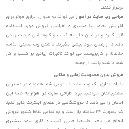
برقرار کنند.
طراحی وب سایت در اهواز
می تواند به عنوان ابزاری موثر برای
افزایش تعامل با مشتری و افزایش فروش مورد استفاده
قرار گیرد و در عین حال به کسب و کارها این فرصت را می
دهد تا از رقبای خود پیشی بگیرند. داشتن وب سایتی جذاب،
خلاقانه و کاربرپسند می تواند تاثیرات زیادی بر کسب و کار
شما داشته باشد. از جمله:
فروش بدون محدودیت زمانی و مکانی
با راه اندازی یک وب سایت اینترنتی شما همواره در دسترس
مشتریانتان خواهید بود.
طراحی سایت در اهواز
به شما این
امکان را می دهد تا فروشگاهی در فضای اینترنت دایر کنید
که بصورت 24 ساعته باز است و به تمامی نقاط کشور فروش
انجام می دهد. طبیعتا چنین کسب و کاری سود بیشتری