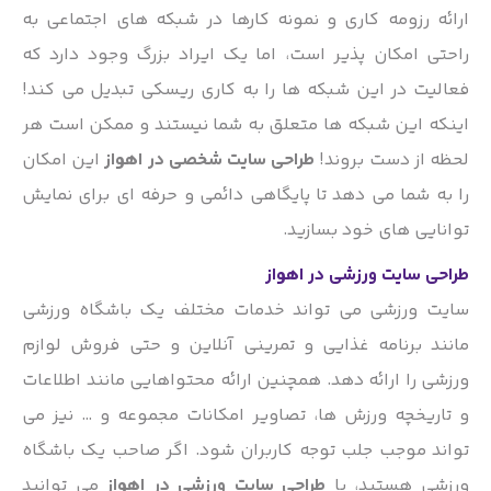
ارائه رزومه کاری و نمونه کارها در شبکه های اجتماعی به
راحتی امکان پذیر است، اما یک ایراد بزرگ وجود دارد که
فعالیت در این شبکه ها را به کاری ریسکی تبدیل می کند!
اینکه این شبکه ها متعلق به شما نیستند و ممکن است هر
لحظه از دست بروند!
طراحی سایت شخصی در اهواز
این امکان
را به شما می دهد تا پایگاهی دائمی و حرفه ای برای نمایش
توانایی های خود بسازید.
طراحی سایت ورزشی در اهواز
سایت ورزشی می تواند خدمات مختلف یک باشگاه ورزشی
مانند برنامه غذایی و تمرینی آنلاین و حتی فروش لوازم
ورزشی را ارائه دهد. همچنین ارائه محتواهایی مانند اطلاعات
و تاریخچه ورزش ها، تصاویر امکانات مجموعه و … نیز می
تواند موجب جلب توجه کاربران شود. اگر صاحب یک باشگاه
ورزشی هستید، با
طراحی سایت ورزشی در اهواز
می توانید