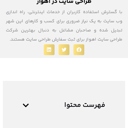
طراحی سایت در اهواز
با گسترش استفاده کاربران از خدمات اینترنتی، راه اندازی
وب سایت به یک نیاز ضروری برای کسب و کارهای این شهر
تبدیل شده و صاحبان مشاغل به دنبال بهترین شرکت
طراحی سایت اهواز برای ثبت سفارش طراحی سایت هستند.
فهرست محتوا