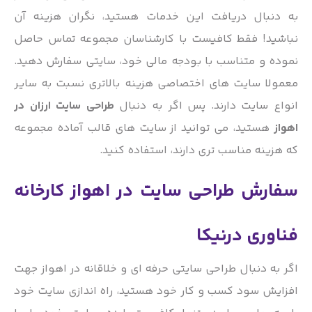
به دنبال دریافت این خدمات هستید، نگران هزینه آن
نباشید! فقط کافیست با کارشناسان مجموعه تماس حاصل
نموده و متناسب با بودجه مالی خود، سایتی سفارش دهید.
معمولا سایت های اختصاصی هزینه بالاتری نسبت به سایر
انواع سایت دارند. پس اگر به دنبال
طراحی سایت ارزان در
اهواز
هستید، می توانید از سایت های قالب آماده مجموعه
که هزینه مناسب تری دارند، استفاده کنید.
سفارش طراحی سایت در اهواز کارخانه
فناوری درنیکا
اگر به دنبال طراحی سایتی حرفه ای و خلاقانه در اهواز جهت
افزایش سود کسب و کار خود هستید، راه اندازی سایت خود