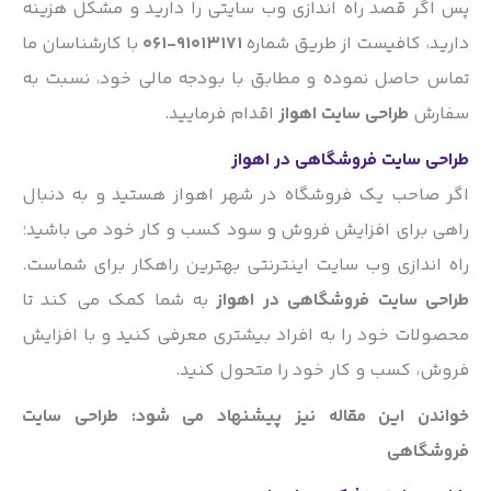
پس اگر قصد راه اندازی وب سایتی را دارید و مشکل هزینه
دارید، کافیست از طریق شماره
91013171-061
با کارشناسان ما
تماس حاصل نموده و مطابق با بودجه مالی خود، نسبت به
سفارش
طراحی سایت اهواز
اقدام فرمایید.
طراحی سایت فروشگاهی در اهواز
اگر صاحب یک فروشگاه در شهر اهواز هستید و به دنبال
راهی برای افزایش فروش و سود کسب و کار خود می باشید؛
راه اندازی وب سایت اینترنتی بهترین راهکار برای شماست.
طراحی سایت فروشگاهی در اهواز
به شما کمک می کند تا
محصولات خود را به افراد بیشتری معرفی کنید و با افزایش
فروش، کسب و کار خود را متحول کنید.
خواندن این مقاله نیز پیشنهاد می شود:
طراحی سایت
فروشگاهی