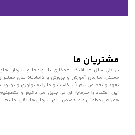
مشتریان ما
در طی سال ها افتخار همکاری با نهادها و سازمان های بز
مسکن، سازمان آموزش و پرورش و دانشگاه های معتبر را 
تعهد و تخصص تیم دُرنیکاست و ما را به نوآوری و بهبو
این اعتماد را سرمایه ای بی بدیل می دانیم و متعهدیم
همراهی مطمئن و متخصص برای سازمان ها باقی بمانیم.