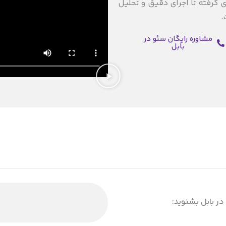
ی گرفته تا اجرای دقیق و تحلیل
.
مشاوره رایگان سئو در
بابل
در بابل بشنوید: