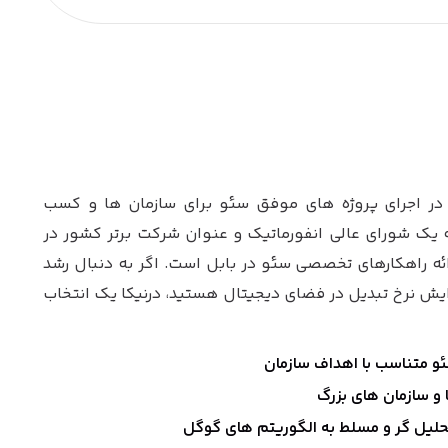
ه در اجرای پروژه های موفق سئو برای سازمان ها و کسب
ه یک شورای عالی انفورماتیک و عنوان شرکت برتر کشور در
رائه راهکارهای تخصصی سئو در بابل است. اگر به دنبال رشد
ایش نرخ تبدیل در فضای دیجیتال هستید، درنیکا یک انتخاب
و متناسب با اهداف سازمان
 و سازمان های بزرگ
حلیل گر و مسلط به الگوریتم های گوگل