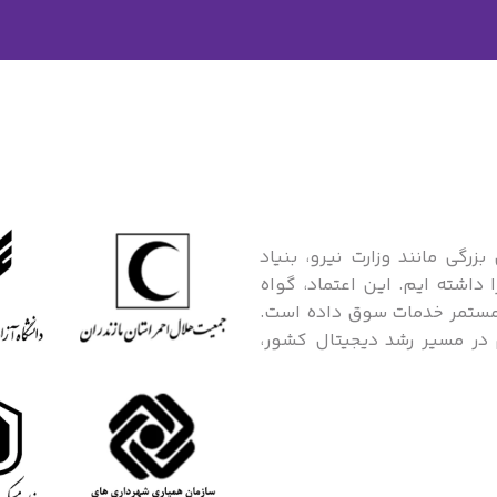
رگی مانند وزارت نیرو، بنیاد
داشته ایم. این اعتماد، گواه
د مستمر خدمات سوق داده است.
 در مسیر رشد دیجیتال کشور،