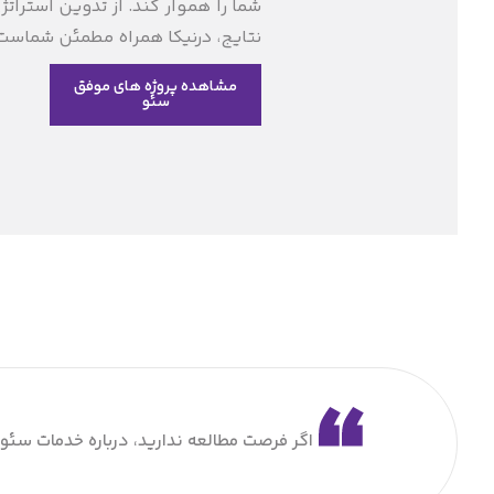
شما را هموار کند. از تدوین استراتژ
نتایج، درنیکا همراه مطمئن شماست
مشاهده پروژه های موفق
سئو
اگر فرصت مطالعه ندارید، درباره خدمات سئو 