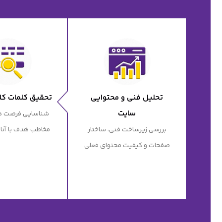
تحلیل فنی و محتوایی
تحقیق کلمات کلی
سایت
شناسایی فرصت ها
بررسی زیرساخت فنی، ساختار
مخاطب هدف با آنالی
صفحات و کیفیت محتوای فعلی