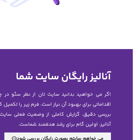
آنالیز رایگان سایت شما
اگر می خواهید بدانید سایت تان از نظر سئو در چ
اقداماتی برای بهبود آن نیاز است، فرم زیر را تکمیل
بررسی دقیق، گزارش کاملی از وضعیت فعلی سایت ت
آنالیز، اولین گام برای رشد هدفمند شماست.
می خواهم سایتم بصورت رایگان بررسی شود