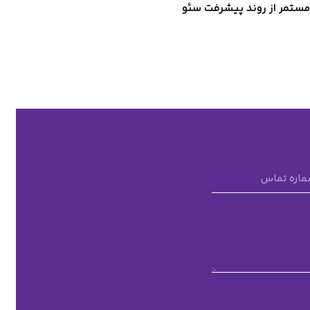
ستمر از روند پیشرفت سئو