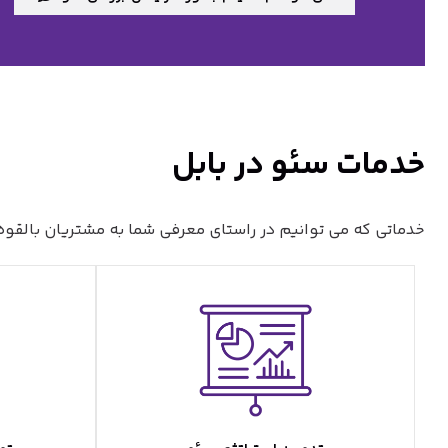
خدمات سئو در بابل
خدماتی که می توانیم در راستای معرفی شما به مشتریان بالقوه د