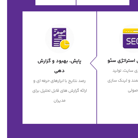
 استراتژی سئو
پایش، بهبود و گزارش
دهی
ی سایت، تولید
ند و لینک سازی
رصد نتایج با ابزارهای حرفه ای و
صولی
ارائه گزارش های قابل تحلیل برای
مدیران