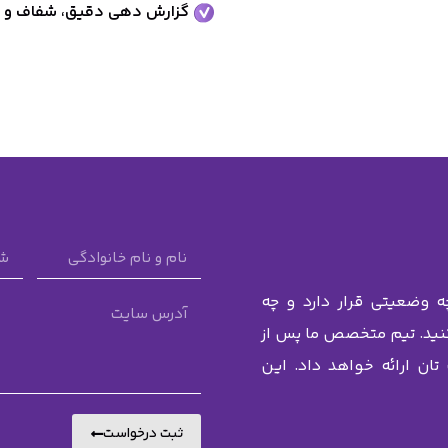
گزارش دهی دقیق، شفاف و م
ه وضعیتی قرار دارد و چه
 کنید. تیم متخصص ما پس از
ان ارائه خواهد داد. این
ثبت درخواست