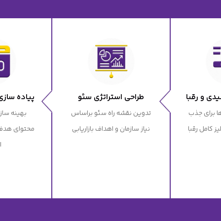
دی و رقبا
طراحی استراتژی سئو
پیاده سازی
 برای جذب
تدوین نقشه راه سئو براساس
بهینه ساز
ز کامل رقبا
نیاز سازمان و اهداف بازاریابی
محتوای هدفم
ا