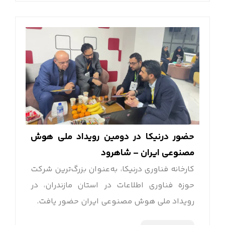
حضور درنیکا در دومین رویداد ملی هوش
مصنوعی ایران – شاهرود
کارخانه فناوری درنیکا، به‌عنوان بزرگ‌ترین شرکت
حوزه فناوری اطلاعات در استان مازندران، در
رویداد ملی هوش مصنوعی ایران حضور یافت.