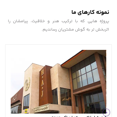
نمونه کارهای ما
پروژه هایی که با ترکیب هنر و خلاقیت، پیامشان را
اثربخش تر به گوش مشتریان رساندیم.