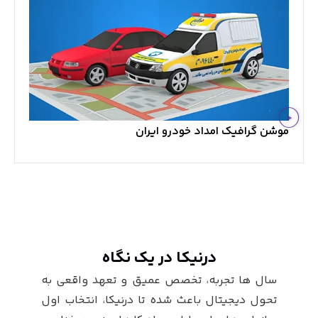
موشن گرافیک امداد خودرو ایران
درنیکا در یک نگاه
سال ها تجربه، تخصص عمیق و تعهد واقعی به
تحول دیجیتال باعث شده تا درنیکا، انتخاب اول