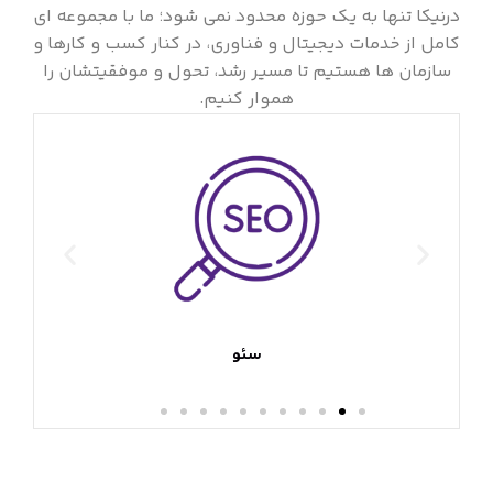
درنیکا تنها به یک حوزه محدود نمی شود؛ ما با مجموعه ای
کامل از خدمات دیجیتال و فناوری، در کنار کسب و کارها و
سازمان ها هستیم تا مسیر رشد، تحول و موفقیتشان را
هموار کنیم.
سئو