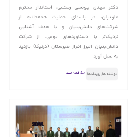
دکتر مهدی یونسی رستمی، استاندار محترم
مازندران، در راستای حمایت همه‌جانبه از
شرکت‌های دانش‌بنیان و با هدف آشنایی
نزدیک‌تر با دستاوردهای بومی، از شرکت
دانش‌بنیان البرز افراز طبرستان (درنیکا) بازدید
به عمل آورد.
مشاهده
نوشته ها
,
رویدادها