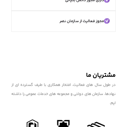
دارای مجوز دانش بنیانی
مجوز فعالیت از سازمان نصر
مشتریان ما
در طول سال های فعالیت، افتخار همکاری با طیف گسترده ای از
نهادها، سازمان های دولتی و مجموعه های خدمات عمومی را داشته
ایم.