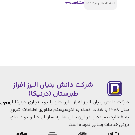
مشاهده
نوشته ها
,
رویدادها
شرکت دانش بنیان البرز افراز
طبرستان (درنیکا)
شرکت دانش بنیان البرز افراز طبرستان با برند تجاری درنیکا از
مجوزها
سال 1388 با هدف کمک به اکوسیستم فناوری اطلاعات شروع
به فعالیت نموده و در این سال ها به سازمان ها و برنـد های
بزرگی خدمـات رسانی نموده است.