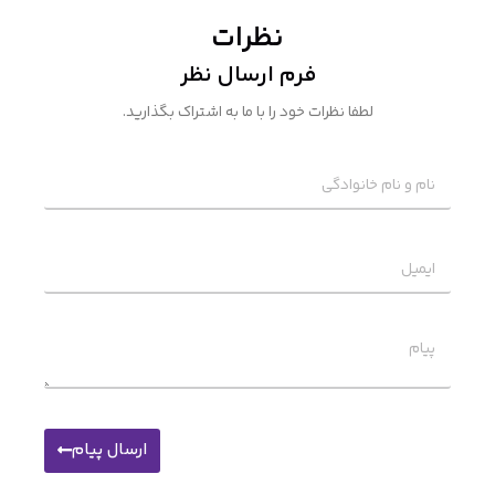
نظرات
فرم ارسال نظر
لطفا نظرات خود را با ما به اشتراک بگذارید.
ارسال پیام