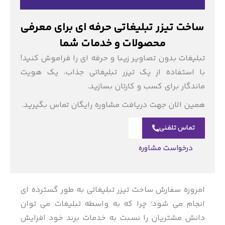
ساخت تیزر تبلیغاتی حرفه ای برای معرفی
محصولات و خدمات شما
تبلیغات بدون تصاویر زیبا و حرفه ای را فراموش کنید!
با استفاده از یک تیزر تبلیغاتی جذاب، یک هویت
ماندگار برای کسب و کارتان بسازید.
همین الان جهت دریافت مشاوره رایگان تماس بگیرید.
تماس تلفنی
درخواست مشاوره
امروزه سفارش ساخت تیزر تبلیغاتی به طور گسترده ای
انجام می شود؛ چرا که به واسطه تبلیغات می توان
دانش مشتریان را نسبت به خدمات برند خود افزایش