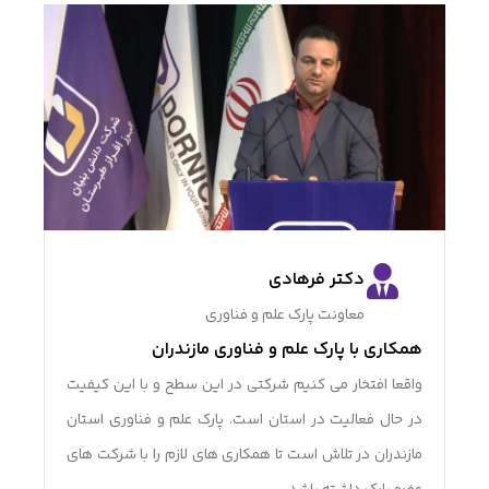
دکتر فرهادی
معاونت پارک علم و فناوری
همکاری با پارک علم و فناوری مازندران
طراح
واقعا افتخار می کنیم شرکتی در این سطح و با این کیفیت
خدما
در حال فعالیت در استان است. پارک علم و فناوری استان
کارد
مازندران در تلاش است تا همکاری های لازم را با شرکت های
هموا