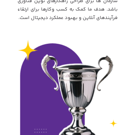
سازمان ها برای طراحی راهکارهای نوین فناوری
باشد. هدف ما کمک به کسب وکارها برای ارتقاء
فرآیندهای آنلاین و بهبود عملکرد دیجیتال است.