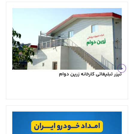
تیزر تبلیغاتی کارخانه زرین دوام