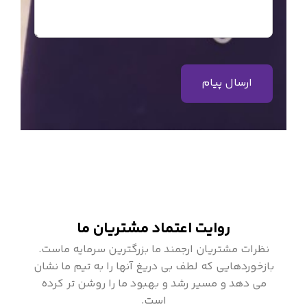
روایت اعتماد مشتریان ما
نظرات مشتریان ارجمند ما بزرگترین سرمایه ماست.
بازخوردهایی که لطف بی دریغ آنها را به تیم ما نشان
می دهد و مسیر رشد و بهبود ما را روشن تر کرده
است.