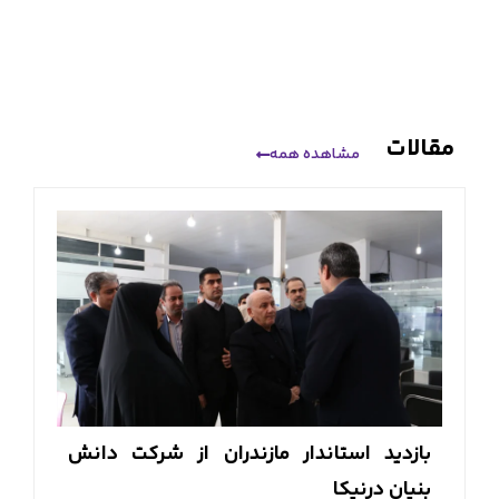
مقالات
مشاهده همه
بازدید استاندار مازندران از شرکت دانش
بنیان درنیکا