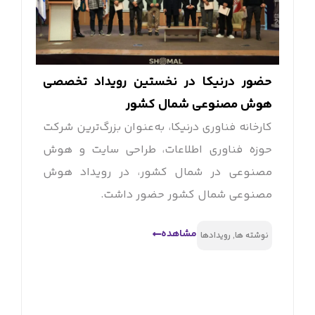
حضور درنیکا در نخستین رویداد تخصصی
هوش مصنوعی شمال کشور
کارخانه فناوری درنیکا، به‌عنوان بزرگ‌ترین شرکت
حوزه فناوری اطلاعات، طراحی سایت و هوش
مصنوعی در شمال کشور، در رویداد هوش
مصنوعی شمال کشور حضور داشت.
مشاهده
نوشته ها
,
رویدادها