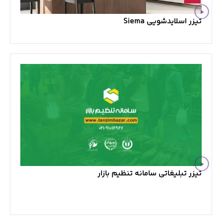
تیزر اسلایدشویی Siema
تیزر تبلیغاتی سامانه تنظیم بازار