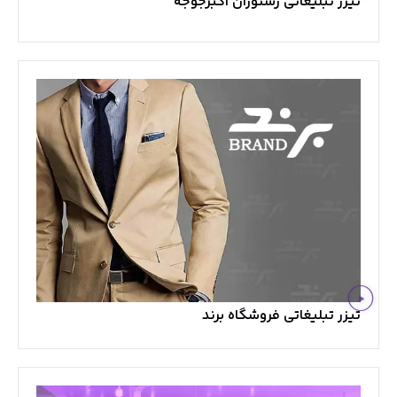
تیزر تبلیغاتی رستوران اکبرجوجه
تیزر تبلیغاتی فروشگاه برند