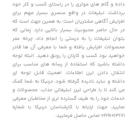
داده و گام های موثری را در راستای کسب و کار خود
برداشت. تبلیغات در واقع عنصری بسیار مهم برای
افزایش آگاهی مشتریان است؛ به همین جهت است که
در حال حاضر محبوبیت بسیار بالایی دارد. زمانی که
بتوان تبلیغات را به درستی را انجام داد، چرخه عمر
محصولات افزایش یافته و شما با معرفی آن ها قادر
خواهید بود کسب و کارتان را رونق دهید. البته توجه
داشته باشید که استفاده از رسانه های مناسب برای
انتقال دادن این اطلاعات، اهمیت قابل توجه ای
داشته و نباید نادیده گرفته شود. درنیکا به شما کمک
می کند تا با طراحی تیزر تبلیغاتی جذاب، محصولات و
خدمات خود را به طیف گسترده تری از مخاطبان معرفی
نمایید. جهت ارتباط با کارشناسان درنیکا با شماره
02191013171 تماس حاصل فرمایید.