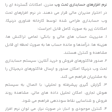
نرم افزارهای حسابداری تحت وب
مدرن، امکانات گسترده ای را
در اختیار مدیران مالی قرار می دهند. در نرم افزارهای تحت
وب حسابداری طراحی شده توسط کارخانه فناوری درنیکا،
امکانات زیر به صورت کامل قابل اجراست:
۱. مدیریت حساب های مالی و بانکی: تمامی تراکنش ها،
هزینه ها، درآمدها و مانده حساب ها به صورت لحظه ای قابل
مشاهده و کنترل هستند.
۲. صدور فاکتورهای فروش و خرید آنلاین: سیستم حسابداری
تحت وب درنیکا امکان صدور و ارسال فاکتورهای دیجیتال را
به مشتریان فراهم می کند.
۳. گزارش گیری پیشرفته و تحلیلی: با اتصال به سیستم
هوش تجاری، امکان تحلیل داده های مالی، مشاهده روند
فروش و شناسایی نقاط سوددهی فراهم می شود.
۴. کنترل موجودی و انبار: در صورت نیاز، می توان نرم افزار