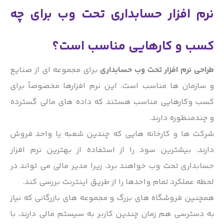
نرم افزار حسابداری تحت وب برای چه
کسب و کارهایی مناسب است؟
طراحی نرم افزار تحت وب حسابداری
برای مجموعه ای از صنایع
و سازمان ها مناسب است. این نرم افزارها مخصوصاً برای
کسب وکارهایی مناسب هستند که داده های مالی گسترده
و چندمنظوره دارند.
شرکت ها و کارخانه هایی که چندین شعبه یا واحد فروش
دارند، بیشترین سود را از استفاده از بهترین نرم افزار
حسابداری تحت وب خواهند برد، زیرا مدیر مالی می تواند در
لحظه عملکرد تمام واحدها را از طریق اینترنت بررسی کند.
همچنین فروشگاه های بزرگ و مجموعه های بازرگانی که نیاز
به دسترسی هم زمان چندین کاربر به سیستم مالی دارند، با