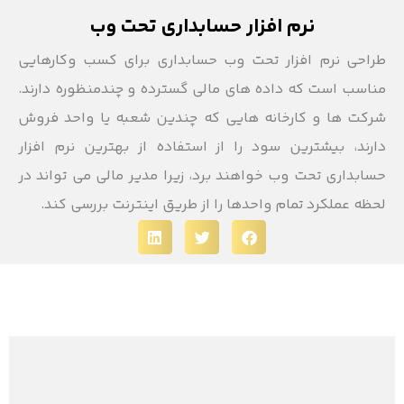
نرم افزار حسابداری تحت وب
طراحی نرم افزار تحت وب حسابداری برای کسب وکارهایی
مناسب است که داده های مالی گسترده و چندمنظوره دارند.
شرکت ها و کارخانه هایی که چندین شعبه یا واحد فروش
دارند، بیشترین سود را از استفاده از بهترین نرم افزار
حسابداری تحت وب خواهند برد، زیرا مدیر مالی می تواند در
لحظه عملکرد تمام واحدها را از طریق اینترنت بررسی کند.