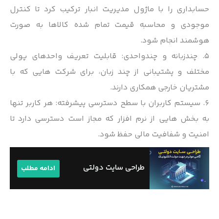
حسابداری را با ماژول مدیریت انبار ترکیب کرد تا کنترل
موجودی و محاسبه قیمت تمام شده کالاها به صورت
هوشمند انجام شود.
۵. چندزبانه و چندواحدی: قابلیت تعریف واحدهای پولی
مختلف و پشتیبانی از چند زبان، برای شرکت هایی که با
مشتریان خارجی همکاری دارند.
۶. سیستم کاربران با سطح دسترسی پیشرفته: هر کاربر تنها
به بخش هایی از نرم افزار که مجاز است دسترسی دارد تا
امنیت و شفافیت مالی حفظ شود.
طراحی سایت دولتی
ادامه مطلب