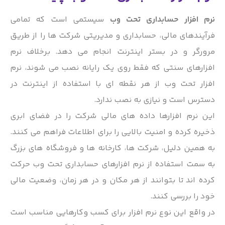
نرم افزار حسابداری تحت وب
سیستمی است که تمامی
فرآیندهای مالی، حسابداری و مدیریتی شرکت ها را از طریق
مرورگر و در بستر اینترنت انجام می دهد. برخلاف نرم
افزارهای سنتی که فقط روی یک رایانه نصب می شوند، نرم
افزار تحت وب از هر نقطه ای با استفاده از اینترنت در
دسترس است و نیازی به نصب ندارد.
این نرم افزارها داده های مالی شرکت را در فضای ابری
ذخیره کرده و امنیت بالایی را برای اطلاعات فراهم می کنند.
به همین دلیل، شرکت ها، کارخانه ها و فروشگاه های بزرگ
به سمت استفاده از نرم افزارهای حسابداری تحت وب حرکت
کرده اند تا بتوانند از هر مکان و در هر زمان، وضعیت مالی
خود را بررسی کنند.
در واقع این نوع نرم افزار برای کسب وکارهایی مناسب است