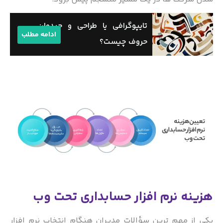
تایپوگرافی یا طراحی و چیدمان
ادامه مطلب
حروف چیست؟
هزینه نرم افزار حسابداری تحت وب
یکی از مهم ترین سؤالات مدیران هنگام انتخاب نرم افزار