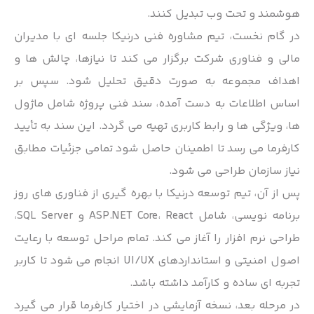
هوشمند و تحت وب تبدیل کنند.
در گام نخست، تیم مشاوره فنی درنیکا جلسه ای با مدیران
مالی و فناوری شرکت برگزار می کند تا نیازها، چالش ها و
اهداف مجموعه به صورت دقیق تحلیل شود. سپس بر
اساس اطلاعات به دست آمده، سند فنی پروژه شامل ماژول
ها، ویژگی ها و رابط کاربری تهیه می گردد. این سند به تأیید
کارفرما می رسد تا اطمینان حاصل شود تمامی جزئیات مطابق
نیاز سازمان طراحی می شود.
پس از آن، تیم توسعه درنیکا با بهره گیری از فناوری های روز
برنامه نویسی، شامل ASP.NET Core، React و SQL Server،
طراحی نرم افزار را آغاز می کند. تمام مراحل توسعه با رعایت
اصول امنیتی و استانداردهای UI/UX انجام می شود تا کاربر
تجربه ای ساده و کارآمد داشته باشد.
در مرحله بعد، نسخه آزمایشی در اختیار کارفرما قرار می گیرد