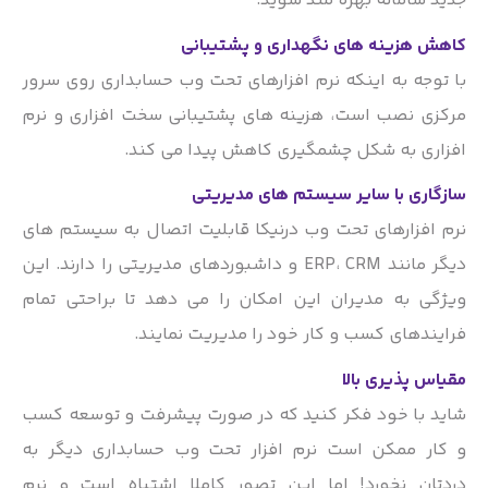
جدید سامانه بهره مند شوید.
کاهش هزینه های نگهداری و پشتیبانی
با توجه به اینکه نرم افزارهای تحت وب حسابداری روی سرور
مرکزی نصب است، هزینه های پشتیبانی سخت افزاری و نرم
افزاری به شکل چشمگیری کاهش پیدا می کند.
سازگاری با سایر سیستم های مدیریتی
نرم افزارهای تحت وب درنیکا قابلیت اتصال به سیستم های
دیگر مانند ERP، CRM و داشبوردهای مدیریتی را دارند. این
ویژگی به مدیران این امکان را می دهد تا براحتی تمام
فرایندهای کسب و کار خود را مدیریت نمایند.
مقیاس پذیری بالا
شاید با خود فکر کنید که در صورت پیشرفت و توسعه کسب
و کار ممکن است نرم افزار تحت وب حسابداری دیگر به
دردتان نخورد! اما این تصور کاملا اشتباه است و نرم