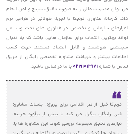
می توان مدیریت مالی را به صورت دقیق، سریع و امن انجام
داد. کارخانه فناوری درنیکا با تجربه طولانی در طراحی نرم
افزارهای سازمانی و تخصص در فناوری های تحت وب، می
تواند بهترین انتخاب برای سازمان هایی باشد که به دنبال
سیستمی هوشمند و قابل اعتماد هستند. جهت کسب
اطلاعات بیشتر و دریافت مشاوره تخصصی رایگان از طریق
تماس با شماره
02191013171
با ما در تماس باشید.
درنیکا قبل از هر اقدامی برای پروژه، جلسات مشاوره
فنی رایگان برگزار می کند تا پیش از برآورد هزینه،
نیازهای دقیق مجموعه بررسی شود. این مشاوره ها به
سازمان ها کمک می کند تا تصمیم آگاهانه تری بگیرند