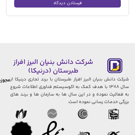
شرکت دانش بنیان البرز افراز
طبرستان (درنیکا)
شرکت دانش بنیان البرز افراز طبرستان با برند تجاری درنیکا از
مجوزها
سال 1388 با هدف کمک به اکوسیستم فناوری اطلاعات شروع
به فعالیت نموده و در این سال ها به سازمان ها و برنـد های
بزرگی خدمـات رسانی نموده است.