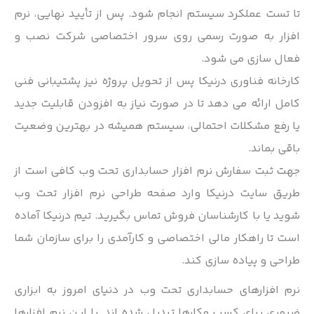
تا تست عملکرد سیستم انجام شود. پس از تأیید نهایی، نرم
افزار به صورت رسمی روی سرور اختصاصی شرکت نصب و
فعال سازی می شود.
کارخانه فناوری درنیکا پس از تحویل پروژه نیز پشتیبانی فنی
کامل ارائه می دهد تا در صورت نیاز به افزودن قابلیت جدید
یا رفع مشکلات احتمالی، سیستم همیشه در بهترین وضعیت
باقی بماند.
جهت ثبت سفارش نرم افزار حسابداری تحت وب کافی است از
طریق سایت درنیکا وارد صفحه طراحی نرم افزار تحت وب
شوید یا با کارشناسان فروش تماس بگیرید. تیم درنیکا آماده
است تا راهکار مالی اختصاصی و کارآمدی را برای سازمان شما
طراحی و پیاده سازی کند.
نرم افزارهای حسابداری تحت وب در دنیای امروز به ابزاری
ضروری برای کسب وکارها تبدیل شده اند. با این نرم افزارها