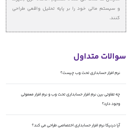
و سیستم مالی خود را بر پایه تحلیل واقعی طراحی
کنند.
سوالات متداول
نرم افزار حسابداری تحت وب چیست؟
چه تفاوتی بین نرم افزار حسابداری تحت وب و نرم افزار معمولی
وجود دارد؟
آیا درنیکا نرم افزار حسابداری اختصاصی طراحی می کند؟