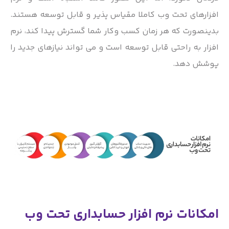
افزارهای تحت وب کاملا مقیاس پذیر و قابل توسعه هستند.
بدینصورت که هر زمان کسب وکار شما گسترش پیدا کند، نرم
افزار به راحتی قابل توسعه است و می تواند نیازهای جدید را
پوشش دهد.
امکانات نرم افزار حسابداری تحت وب