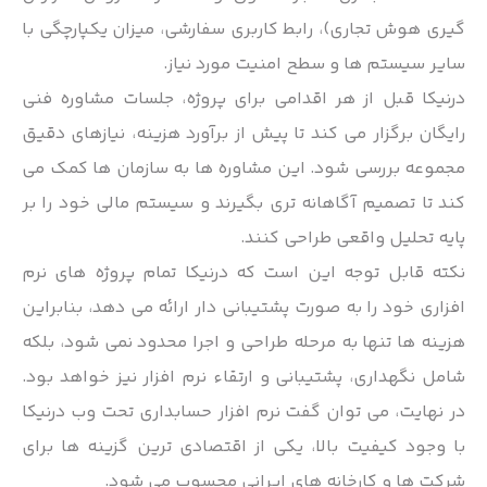
گیری هوش تجاری)، رابط کاربری سفارشی، میزان یکپارچگی با
سایر سیستم ها و سطح امنیت مورد نیاز.
درنیکا قبل از هر اقدامی برای پروژه، جلسات مشاوره فنی
رایگان برگزار می کند تا پیش از برآورد هزینه، نیازهای دقیق
مجموعه بررسی شود. این مشاوره ها به سازمان ها کمک می
کند تا تصمیم آگاهانه تری بگیرند و سیستم مالی خود را بر
پایه تحلیل واقعی طراحی کنند.
نکته قابل توجه این است که درنیکا تمام پروژه های نرم
افزاری خود را به صورت پشتیبانی دار ارائه می دهد، بنابراین
هزینه ها تنها به مرحله طراحی و اجرا محدود نمی شود، بلکه
شامل نگهداری، پشتیبانی و ارتقاء نرم افزار نیز خواهد بود.
در نهایت، می توان گفت نرم افزار حسابداری تحت وب درنیکا
با وجود کیفیت بالا، یکی از اقتصادی ترین گزینه ها برای
شرکت ها و کارخانه های ایرانی محسوب می شود.