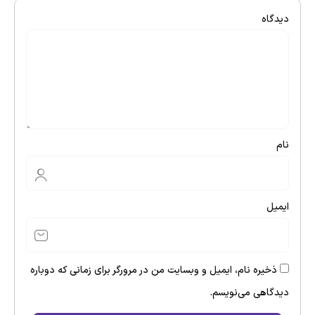
دیدگاه
نام
ایمیل
ذخیره نام، ایمیل و وبسایت من در مرورگر برای زمانی که دوباره
دیدگاهی می‌نویسم.