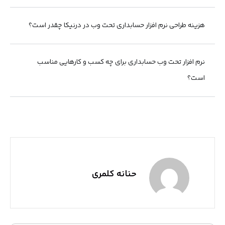
هزینه طراحی نرم افزار حسابداری تحت وب در درنیکا چقدر است؟
نرم افزار تحت وب حسابداری برای چه کسب و کارهایی مناسب
است؟
حنانه کلمری