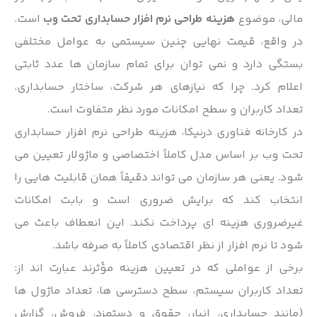
مالی، موضوع
هزینه طراحی نرم افزار حسابداری تحت وب
است.
در واقع، قیمت نهایی چنین سیستمی به عوامل مختلفی
بستگی دارد و نمی توان برای تمام سازمان ها عدد ثابتی
اعلام کرد. چرا که نیازهای هر شرکت، ساختار حسابداری،
تعداد کاربران و سطح امکانات مورد نظر متفاوت است.
در کارخانه فناوری درنیکا، هزینه طراحی نرم افزار حسابداری
تحت وب بر اساس مدل کاملاً اختصاصی و ماژولار تعیین می
شود. یعنی هر سازمان می تواند دقیقاً همان قابلیت هایی را
انتخاب کند که برایش ضروری است و بابت امکانات
غیرضروری هزینه ای پرداخت نکند. این انعطاف باعث می
شود تا نرم افزار از نظر اقتصادی کاملاً به صرفه باشد.
برخی از عواملی که در تعیین هزینه مؤثرند عبارت اند از:
تعداد کاربران سیستم، سطح دسترسی ها، تعداد ماژول ها
(مانند حسابداری، انبار، حقوق و دستمزد، فروش، گزارش