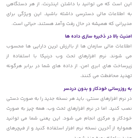
این است که می توانید با داشتن اینترنت، از هر دستگاهی
به اطلاعات مالی دسترسی داشته باشید. این ویژگی برای
مدیرانی که همیشه در حال رفت وآمد هستند، حیاتی است.
امنیت بالا در ذخیره سازی داده ها
اطلاعات مالی سازمان ها از باارزش ترین دارایی ها محسوب
می شوند. نرم افزارهای تحت وب درنیکا با استفاده از
زیرساخت های ابری امن، از داده های شما در برابر هرگونه
تهدید محافظت می کنند.
به روزرسانی خودکار و بدون دردسر
در نرم افزارهای سنتی، باید هر نسخه جدید را به صورت دستی
نصب کنید. اما در نرم افزارهای تحت وب، همه چیز به صورت
خودکار و مرکزی انجام می شود. این یعنی شما می توانید
همواره از آخرین نسخه نرم افزار استفاده کنید و از فیچرهای