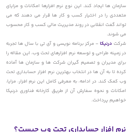
سازمان ها ایجاد کند. این نوع نرم افزارها امکانات و مزایای
متعددی را در اختیار کسب و کار ها قرار می دهند که می
تواند گفت انقلابی در روند مدیریت مالی کسب و کار محسوب
می شوند.
شرکت
درنیکا
– مرکز برنامه نویسی و آی تی با سال ها تجربه
در زمینه طراحی و توسعه نرم افزارهای تحت وب، این مقاله را
برای مدیران و تصمیم گیران شرکت ها و سازمان ها آماده
کرده تا به آن ها در انتخاب بهترین نرم افزار حسابداری تحت
وب کمک کند. در ادامه، به معرفی کامل این نرم افزار، مزایا،
امکانات و نحوه سفارش آن از طریق کارخانه فناوری درنیکا
خواهیم پرداخت.
نرم افزار حسابداری تحت وب چیست؟