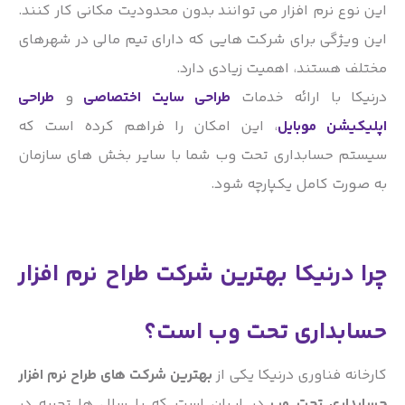
این نوع نرم افزار می توانند بدون محدودیت مکانی کار کنند.
این ویژگی برای شرکت هایی که دارای تیم مالی در شهرهای
مختلف هستند، اهمیت زیادی دارد.
درنیکا با ارائه خدمات
طراحی سایت اختصاصی
و
طراحی
اپلیکیشن موبایل
، این امکان را فراهم کرده است که
سیستم حسابداری تحت وب شما با سایر بخش های سازمان
به صورت کامل یکپارچه شود.
چرا درنیکا بهترین شرکت طراح نرم افزار
حسابداری تحت وب است؟
کارخانه فناوری درنیکا یکی از
بهترین شرکت های طراح نرم افزار
حسابداری تحت وب
در ایران است که با سال ها تجربه در