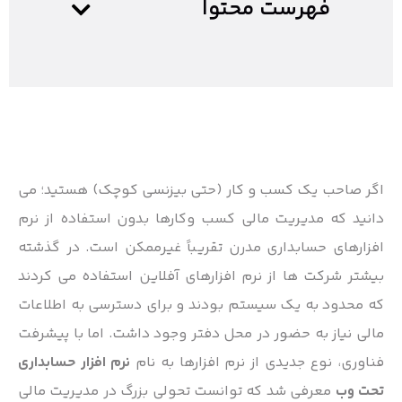
فهرست محتوا
اگر صاحب یک کسب و کار (حتی بیزنسی کوچک) هستید؛ می
دانید که مدیریت مالی کسب وکارها بدون استفاده از نرم
افزارهای حسابداری مدرن تقریباً غیرممکن است. در گذشته
بیشتر شرکت ها از نرم افزارهای آفلاین استفاده می کردند
که محدود به یک سیستم بودند و برای دسترسی به اطلاعات
مالی نیاز به حضور در محل دفتر وجود داشت. اما با پیشرفت
فناوری، نوع جدیدی از نرم افزارها به نام
نرم افزار حسابداری
تحت وب
معرفی شد که توانست تحولی بزرگ در مدیریت مالی