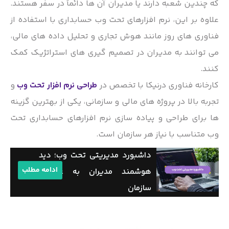
که چندین شعبه دارند یا مدیران آن ها دائماً در سفر هستند.
علاوه بر این، نرم افزارهای تحت وب حسابداری با استفاده از
فناوری های روز مانند هوش تجاری و تحلیل داده های مالی،
می توانند به مدیران در تصمیم گیری های استراتژیک کمک
کنند.
کارخانه فناوری درنیکا با تخصص در
طراحی نرم افزار تحت وب
و
تجربه بالا در پروژه های مالی و سازمانی، یکی از بهترین گزینه
ها برای طراحی و پیاده سازی نرم افزارهای حسابداری تحت
وب متناسب با نیاز هر سازمان است.
داشبورد مدیریتی تحت وب؛ دید
ادامه مطلب
هوشمند مدیران به عملکرد
سازمان