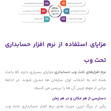
مزایای استفاده از نرم افزار حسابداری
تحت وب
نرم افزارهای تحت وب حسابداری
مزایای بسیاری دارند که باعث
شده اند به انتخاب اول سازمان ها تبدیل شوند. در ادامه
برخی از مهم ترین آن ها را بررسی می کنیم:
دسترسی از هر مکان و در هر زمان
یکی از بزرگ ترین مزیت های نرم افزار حسابداری تحت وب