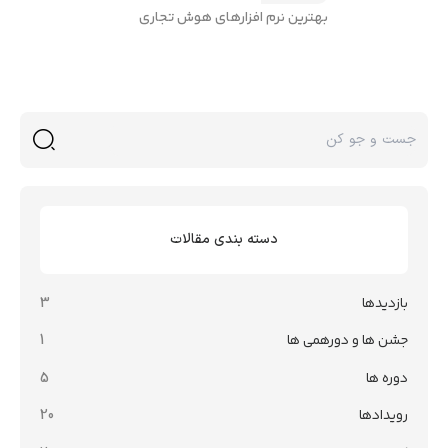
بهترین نرم افزارهای هوش تجاری
دسته بندی مقالات
بازدیدها
3
جشن ها و دورهمی ها
1
دوره ها
5
رویدادها
20