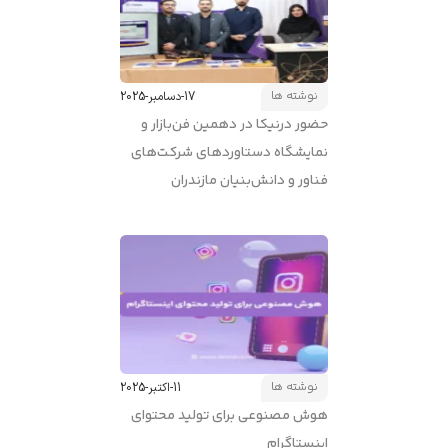
نوشته ها
17-دسامبر-2025
حضور درنیکا در دهمین فن‌بازار و
نمایشگاه دستاوردهای شرکت‌های
فناور و دانش‌بنیان مازندران
نوشته ها
11-اکتبر-2025
هوش مصنوعی برای تولید محتوای
اینستاگرام