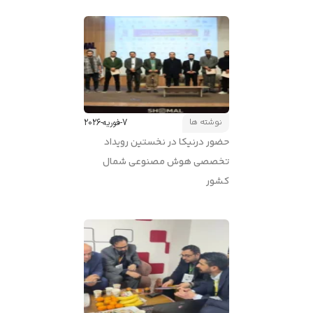
نوشته ها
7-فوریه-2026
حضور درنیکا در نخستین رویداد
تخصصی هوش مصنوعی شمال
کشور