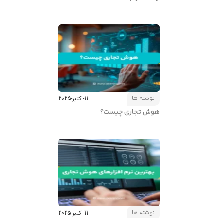
نوشته ها
11-اکتبر-2025
هوش تجاری چیست؟
نوشته ها
11-اکتبر-2025